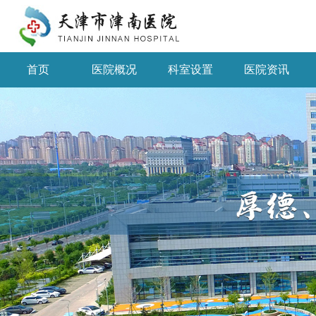
首页
医院概况
科室设置
医院资讯