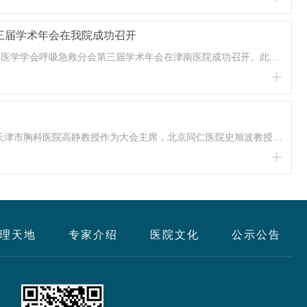
三届学术年会在我院成功召开
救援医学学会呼吸急救分会第三届学术年会在津南医院成功召开。此次
请天津市胸科医院高静教授作为大会主席，北京同仁医院史旭波教授作
理天地
专家介绍
医院文化
公示公告