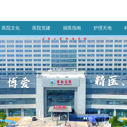
医院文化
医院党建
就医指南
护理天地