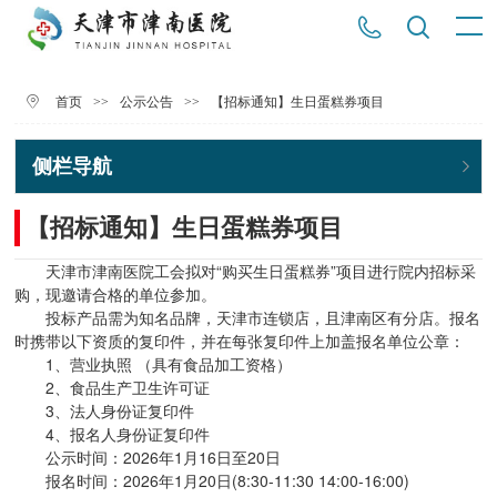
>>
>>
【招标通知】生日蛋糕券项目
首页
公示公告
侧栏导航
【招标通知】生日蛋糕券项目
天津市津南医院工会拟对“购买生日蛋糕券”项目进行院内招标采
购，现邀请合格的单位参加。
投标产品需为知名品牌，天津市连锁店，且津南区有分店。报名
时携带以下资质的复印件，并在每张复印件上加盖报名单位公章：
1、营业执照 （具有食品加工资格）
2、食品生产卫生许可证
3、法人身份证复印件
4、报名人身份证复印件
公示时间：2026年1月16日至20日
报名时间：2026年1月20日(8:30-11:30 14:00-16:00)