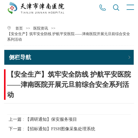
>>
>>
首页
医院资讯
【安全生产】筑牢安全防线 护航平安医院——津南医院开展元旦前综合安全
系列活动
侧栏导航
【安全生产】筑牢安全防线 护航平安医院
——津南医院开展元旦前综合安全系列活
动
上一篇 : 【调研通知】保安服务项目
下一篇 : 【招标通知】FISH图像采集处理系统