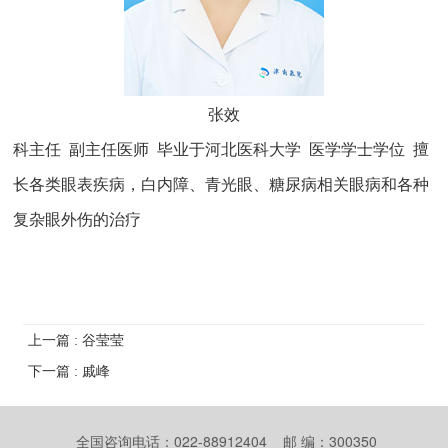
张效
科主任 副主任医师 毕业于河北医科大学 医学学士学位 擅
长各类眼表疾病，白内障、青光眼、糖尿病相关眼病和各种
复杂眼外伤的治疗
上一篇 : 谷莹莹
下一篇 : 戚峰
全国咨询电话：022-88912404 邮 编：300350