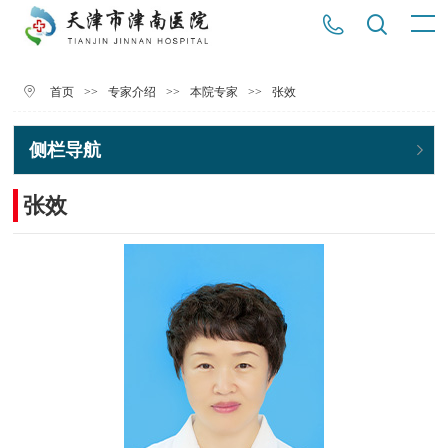
>>
>>
>>
张效
首页
专家介绍
本院专家
侧栏导航
张效