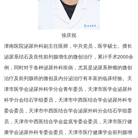
徐庆祝
津南医院泌尿外科副主任医师，中共党员，医学硕士。擅长
泌尿系结石及良性前列腺增生的微创治疗，累计手术2000余
例，同时对于各种泌尿外科疾病，尤其是泌尿系肿瘤的微创
治疗及前列腺癌的微创及内分泌治疗有丰富的临床经验。天
津市医学会泌尿外科学分会青年委员，天津市医学会泌尿外
科学分会结石学组委员，天津市中西医结合学会泌尿外科专
委会委员，天津市中西医结合学会泌尿外科分会结石学组委
员，天津市中西医结合学会盆底专委会委员，天津市医疗健
康学会泌尿外科专委会委员，天津市医疗健康学会前列腺增