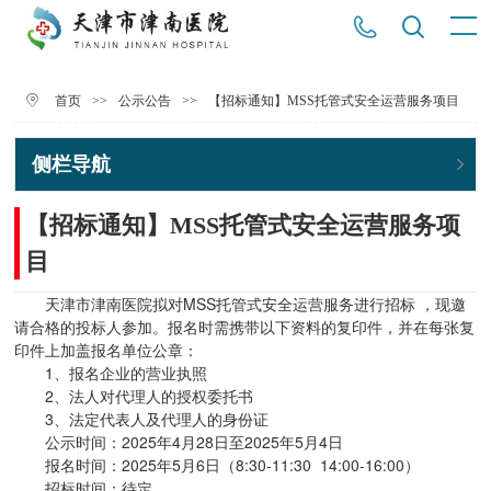
>>
>>
【招标通知】MSS托管式安全运营服务项目
首页
公示公告
侧栏导航
【招标通知】MSS托管式安全运营服务项
目
天津市津南医院拟对MSS托管式安全运营服务进行招标 ，现邀
请合格的投标人参加。报名时需携带以下资料的复印件，并在每张复
印件上加盖报名单位公章：
1、报名企业的营业执照
2、法人对代理人的授权委托书
3、法定代表人及代理人的身份证
公示时间：2025年4月28日至2025年5月4日
报名时间：2025年5月6日（8:30-11:30 14:00-16:00）
招标时间：待定