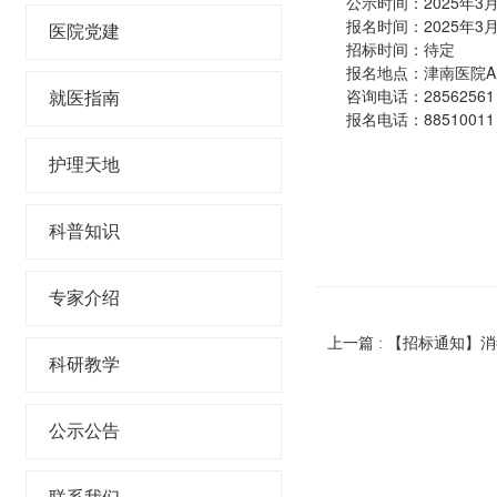
公示时间：2025年3月
报名时间：2025年3月
医院党建
招标时间：待定
报名地点：津南医院A座
咨询电话：28562561
就医指南
报名电话：88510011
护理天地
科普知识
专家介绍
上一篇 : 【招标通知】
科研教学
公示公告