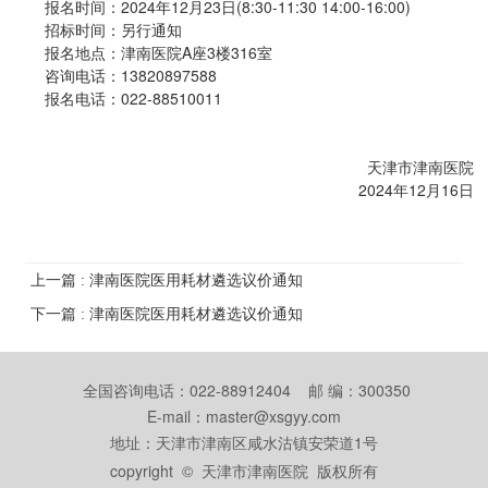
报名时间：2024年12月23日(8:30-11:30 14:00-16:00)
招标时间：另行通知
报名地点：津南医院A座3楼316室
咨询电话：13820897588
报名电话：022-88510011
天津市津南医院
2024年12月16日
上一篇 : 津南医院医用耗材遴选议价通知
下一篇 : 津南医院医用耗材遴选议价通知
全国咨询电话：022-88912404 邮 编：300350
E-mail：master@xsgyy.com
地址：天津市津南区咸水沽镇安荣道1号
copyright © 天津市津南医院 版权所有