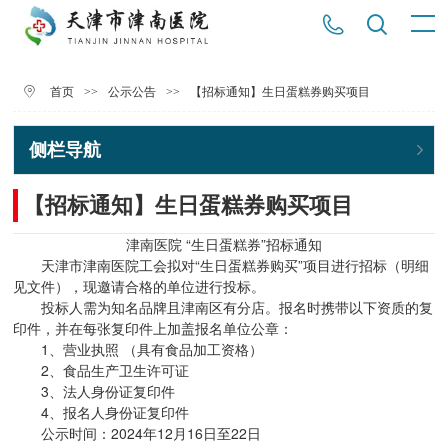
>>
>>
【招标通知】生日蛋糕券购买项目
首页
公示公告
侧栏导航
【招标通知】生日蛋糕券购买项目
津南医院 “生日蛋糕券”招标通知
天津市津南医院工会拟对“生日蛋糕券购买”项目进行招标（明细
见文件），现邀请合格的单位进行投标。
投标人需为知名品牌且津南区有分店。报名时携带以下资质的复
印件，并在每张复印件上加盖报名单位公章：
1、营业执照 （具有食品加工资格）
2、食品生产卫生许可证
3、法人身份证复印件
4、报名人身份证复印件
公示时间：2024年12月16日至22日