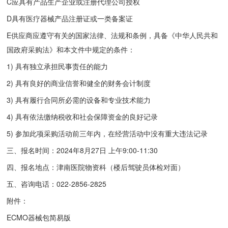
C应具有产品生产企业或注册代理公司授权
D具有医疗器械产品注册证或一类备案证
E供应商应遵守有关的国家法律、法规和条例，具备《中华人民共和
国政府采购法》和本文件中规定的条件：
1) 具有独立承担民事责任的能力
2) 具有良好的商业信誉和健全的财务会计制度
3) 具有履行合同所必需的设备和专业技术能力
4) 具有依法缴纳税收和社会保障资金的良好记录
5) 参加此项采购活动前三年内，在经营活动中没有重大违法记录
三、报名时间：2024年8月27日 上午9:00-11:30
四、报名地点：津南医院物资科（楼后驾驶员体检对面）
五、咨询电话：022-2856-2825
附件：
ECMO器械包简易版