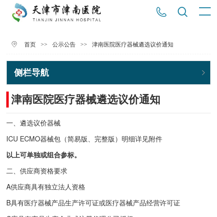
>>
>>
津南医院医疗器械遴选议价通知
首页
公示公告
侧栏导航
津南医院医疗器械遴选议价通知
一、遴选议价器械
ICU ECMO器械包（简易版、完整版）明细详见附件
以上可单独或组合参标。
二、供应商资格要求
A供应商具有独立法人资格
B具有医疗器械产品生产许可证或医疗器械产品经营许可证