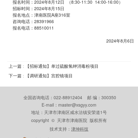
报名时间：2024年8月12日 （8:30-11:30 14:00-16:00）
招标时间：2024年8月15日
报名地点：津南医院A座316室
咨询电话：28391966
报名电话：88510011
2024年8月6日
上一篇 : 【招标通知】单过硫酸氢钾消毒粉项目
下一篇 : 【调研通知】宫腔镜项目
全国咨询电话：022-88912404 邮 编：300350
E-mail：master@xsgyy.com
地址：天津市津南区咸水沽镇安荣道1号
copyright © 天津市津南医院 版权所有
技术支持：
津坤科技