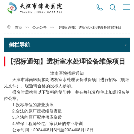
>>
>>
【招标通知】透析室水处理设备维保项目
首页
公示公告
侧栏导航
【招标通知】透析室水处理设备维保项目
津南医院招标通知
天津市津南医院拟对透析室水处理设备维保项目进行招标（明细
见文件）。现邀请合格的投标人参加。
报名时需携带以下资料的复印件，并在每张复印件上加盖报名单
位公章。
1.投标单位的营业执照
2.合法的原厂授权维修资质
3.合法的原厂配件供应资质
4.维保工程师经过厂家认证的专业培训
公示时间：2024年8月6日至2024年8月12日