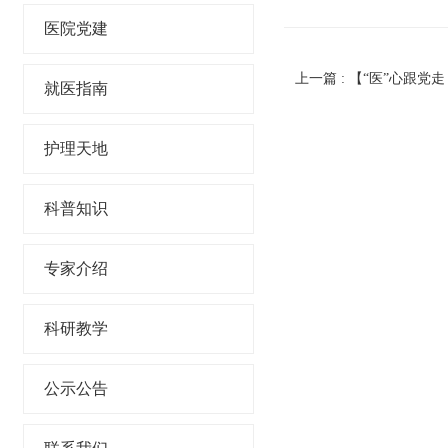
医院党建
就医指南
护理天地
科普知识
专家介绍
科研教学
公示公告