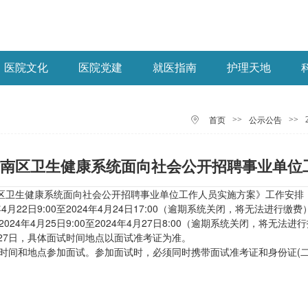
医院文化
医院党建
就医指南
护理天地
>>
>>
首页
公示公告
市津南区卫生健康系统面向社会公开招聘事业单
津南区卫生健康系统面向社会公开招聘事业单位工作人员实施方案》工作安
4月22日9:00至2024年4月24日17:00（逾期系统关闭，将无法进行缴费
24年4月25日9:00至2024年4月27日8:00（逾期系统关闭，将无法进
4月27日，具体面试时间地点以面试准考证为准。
时间和地点参加面试。参加面试时，必须同时携带面试准考证和身份证(