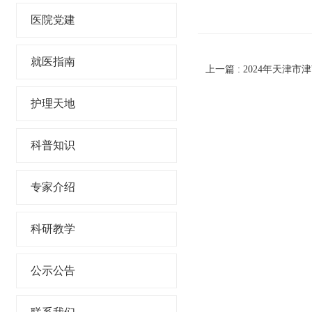
医院党建
就医指南
护理天地
科普知识
专家介绍
科研教学
公示公告