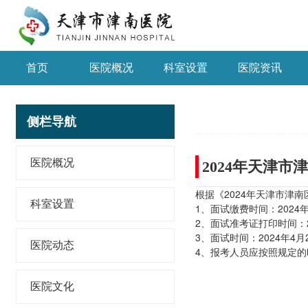
首页
医院概况
科室设置
医院资讯
侧栏导航
医院概况
2024年天津
根据《2024年天津市
科室设置
1、面试缴费时间：2024年
2、面试准考证打印时间：20
3、面试时间：2024年
医院动态
4、报考人员应按照规定的
医院文化