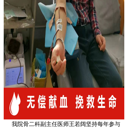
我院骨二科副主任医师王若阔坚持每年参与