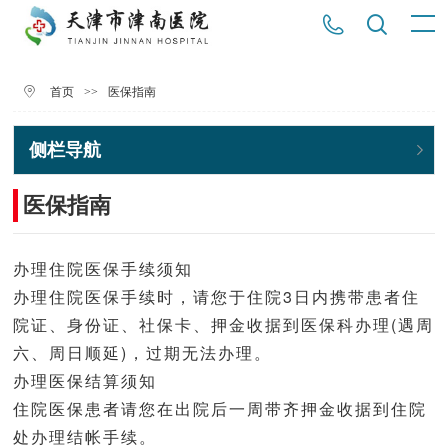
>>
医保指南
首页
侧栏导航
医保指南
办理住院医保手续须知
办理住院医保手续时，请您于住院3日内携带患者住
院证、身份证、社保卡、押金收据到医保科办理(遇周
六、周日顺延)，过期无法办理。
办理医保结算须知
住院医保患者请您在出院后一周带齐押金收据到住院
处办理结帐手续。