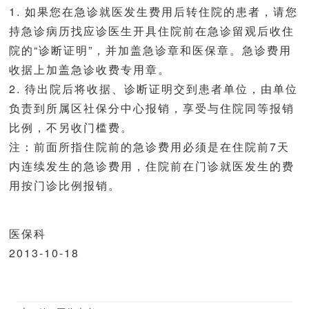
1. 如果您在急诊就医发生费用后转住院的患者，请您
持急诊病历找应诊医生开具住院前在急诊留观后收住
院的“诊断证明”，并加盖急诊章和医保章。急诊费用
收据上加盖急诊收费专用章。
2. 待出院后将收据、诊断证明交到患者单位，由单位
负责到所属区社保分中心报销，享受与住院同等报销
比例，不另收门槛费。
注：前面所指住院前的急诊费用必须是在住院前7天
内连续发生的急诊费用，住院前在门诊就医发生的费
用按门诊比例报销。
医保科
2013-10-18