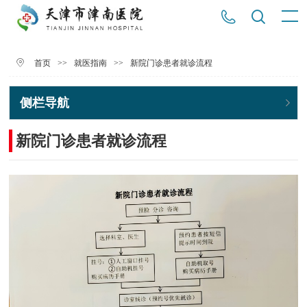
>>
>>
新院门诊患者就诊流程
首页
就医指南
侧栏导航
新院门诊患者就诊流程