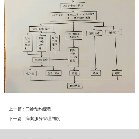
上一篇 : 门诊预约流程
下一篇 : 病案服务管理制度