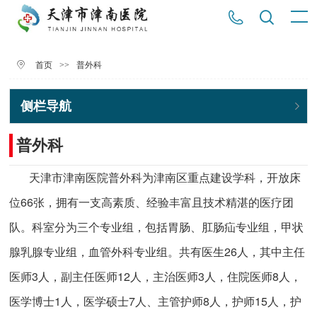
>>
普外科
首页
侧栏导航
普外科
天津市津南医院普外科为津南区重点建设学科，开放床
位66张，拥有一支高素质、经验丰富且技术精湛的医疗团
队。科室分为三个专业组，包括胃肠、肛肠疝专业组，甲状
腺乳腺专业组，血管外科专业组。共有医生26人，其中主任
医师3人，副主任医师12人，主治医师3人，住院医师8人，
医学博士1人，医学硕士7人、主管护师8人，护师15人，护