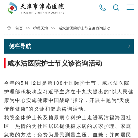
>>
>>
咸水沽医院护士节义诊咨询活动
首页
护理天地
侧栏导航
咸水沽医院护士节义诊咨询活动
今年的5月12日是第108个国际护士节，咸水沽医院
护理部积极响应习近平主席在十九大提出的“以人民健
康为中心实施健康中国战略”指导，开展主题为“天使
传递健康”的义诊和健康咨询活动。
我院全体护士长及糖尿病专科护士走进葛沽福海园社
区，热情的为社区居民提供糖尿病的居家护理、家庭
急救的方法；免费为居民测量血压、血糖；并向居民