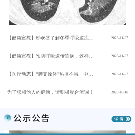
【健康宣教】6问6答了解冬季呼吸道疾病防治最新情况
2023-11-27
【健康宣教】预防呼吸道传染病，这样消毒才放心
2023-11-27
【医疗动态】“肺支原体”热度不减，中医辅助治疗效果更佳
2023-11-27
为了您和他人的健康，请积极配合流调！
2023-10-16