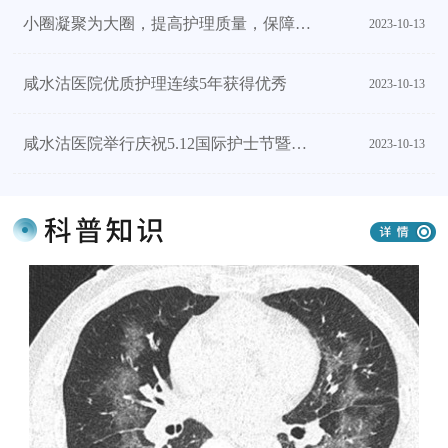
小圈凝聚为大圈，提高护理质量，保障患者安全。 ——护理部20...
2023-10-13
咸水沽医院优质护理连续5年获得优秀
2023-10-13
咸水沽医院举行庆祝5.12国际护士节暨表彰大会
2023-10-13