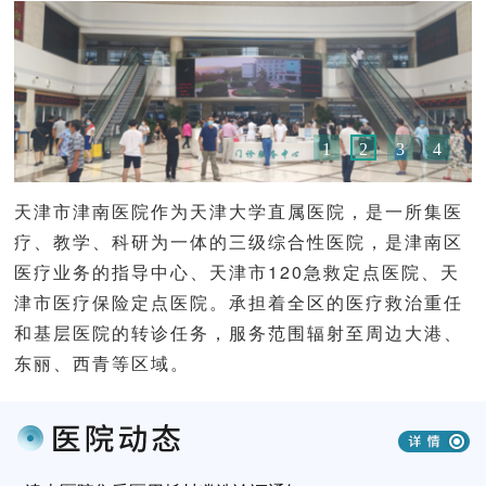
1
2
3
4
天津市津南医院作为天津大学直属医院，是一所集医
疗、教学、科研为一体的三级综合性医院，是津南区
医疗业务的指导中心、天津市120急救定点医院、天
津市医疗保险定点医院。承担着全区的医疗救治重任
和基层医院的转诊任务，服务范围辐射至周边大港、
东丽、西青等区域。