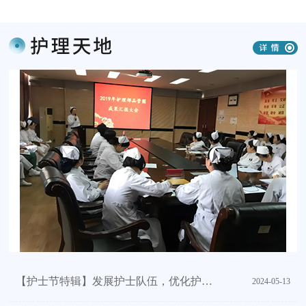
【护士节特辑】发展护士队伍，优化护理服务——津南医院多形式庆...
2024-05-13